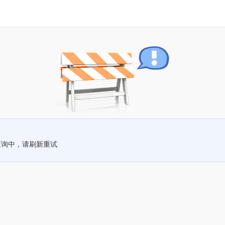
查询中，请刷新重试