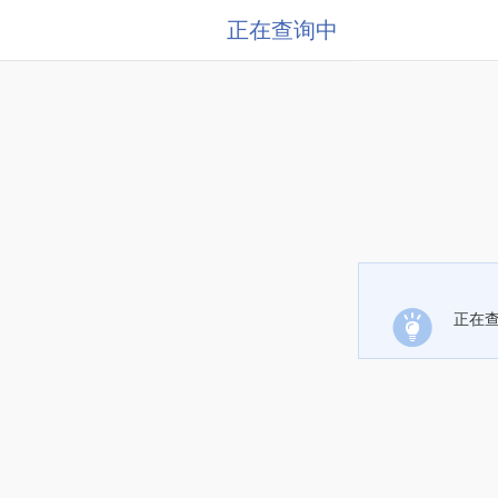
正在查询中
正在