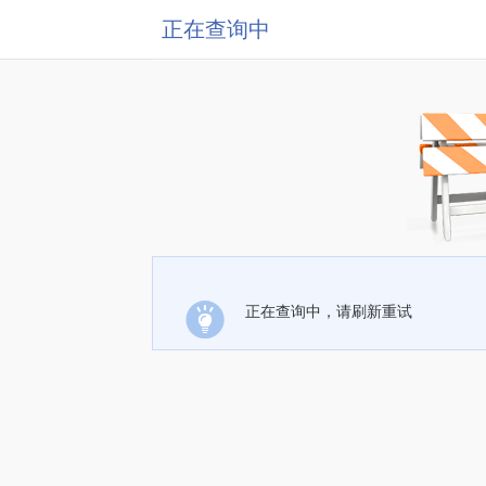
正在查询中
正在查询中，请刷新重试