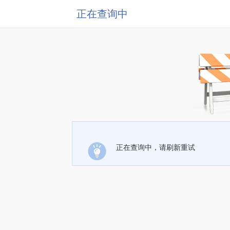
正在查询中
正在查询中，请刷新重试