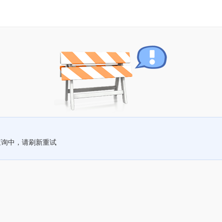
查询中，请刷新重试