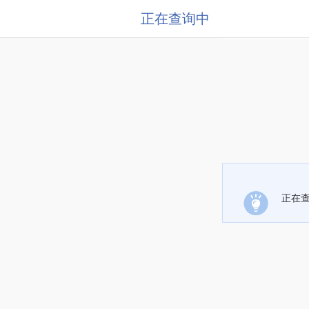
正在查询中
正在