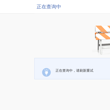
正在查询中
正在查询中，请刷新重试