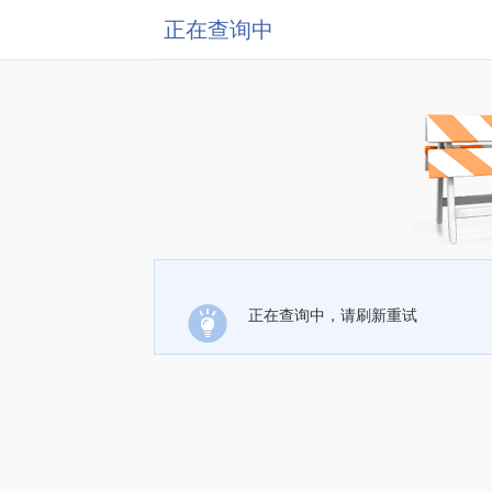
正在查询中
正在查询中，请刷新重试