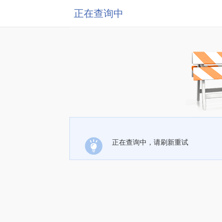
正在查询中
正在查询中，请刷新重试