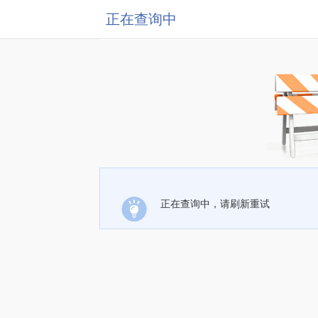
正在查询中
正在查询中，请刷新重试