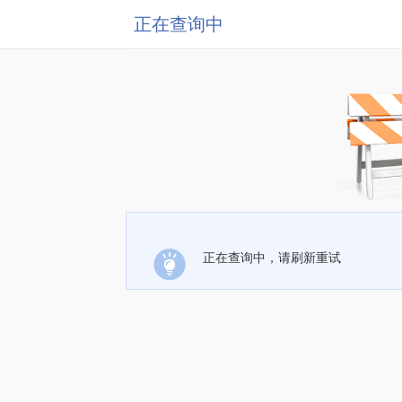
正在查询中
正在查询中，请刷新重试