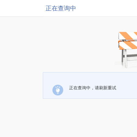
正在查询中
正在查询中，请刷新重试