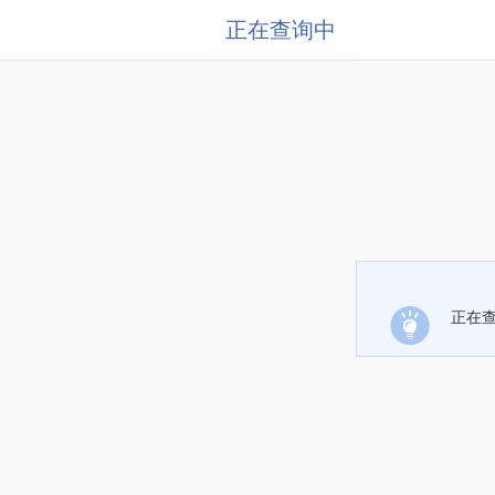
正在查询中
正在