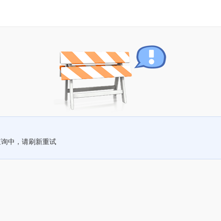
查询中，请刷新重试