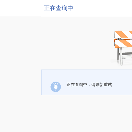
正在查询中
正在查询中，请刷新重试